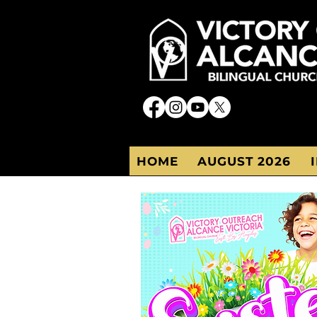
HOME
AUGUST 2026