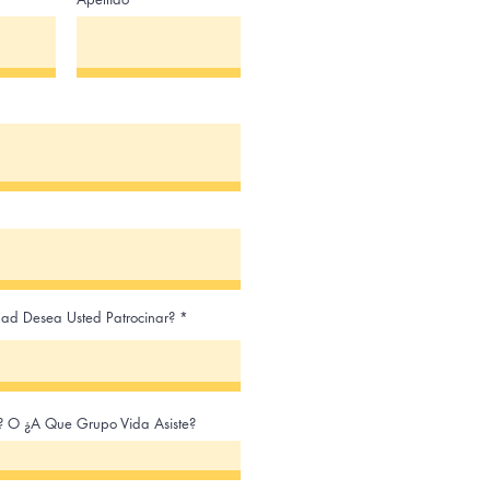
ad Desea Usted Patrocinar?
ó? O ¿A Que Grupo Vida Asiste?