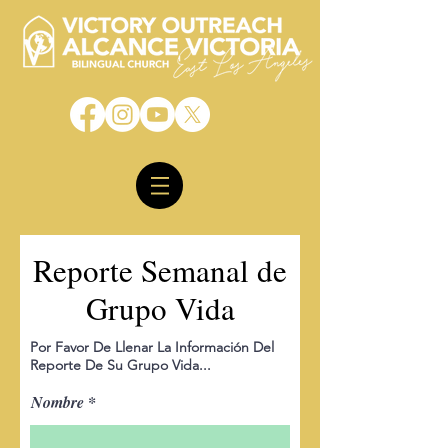
Reporte Semanal de
Grupo Vida
Por Favor De Llenar La
Información
Del
Reporte De Su Grupo Vida...
Nombre