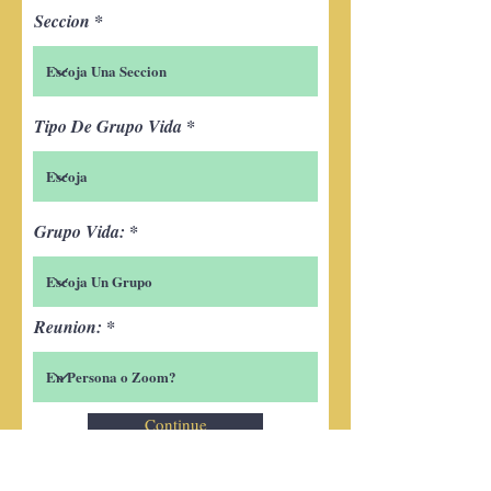
Seccion
Tipo De Grupo Vida
Grupo Vida:
Reunion:
Continue