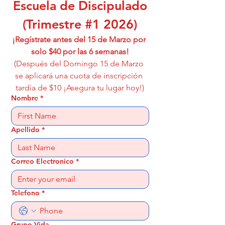
Escuela de Discipulado
(Trimestre #1 2026)
¡Regístrate antes del 15 de Marzo por 
solo $40 por las 6 semanas!
(Después del Domingo 15 de Marzo 
se aplicará una cuota de inscripción 
tardía de $10 ¡Asegura tu lugar hoy!)
Nombre
*
Apellido
*
Correo Electronico
*
Telefono
*
Grupo Vida