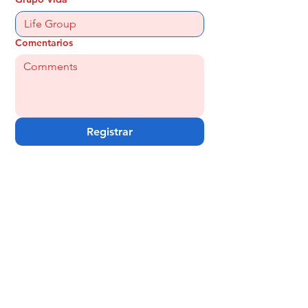
Comentarios
Registrar