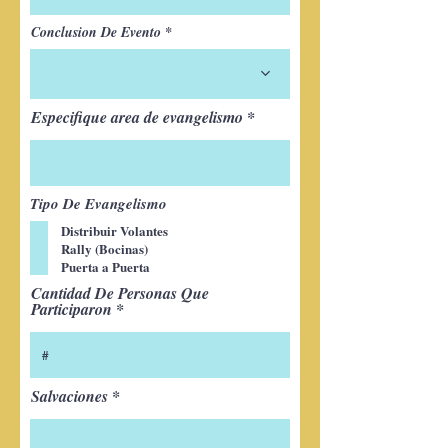
Conclusion De Evento
Especifique area de evangelismo
Tipo De Evangelismo
Distribuir Volantes
Rally (Bocinas)
Puerta a Puerta
Cantidad De Personas Que
Participaron
Salvaciones