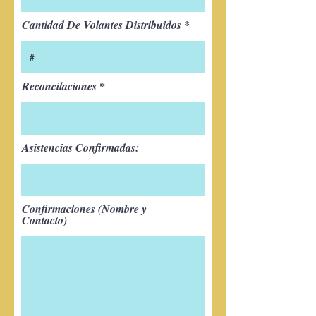
Cantidad De Volantes Distribuidos
Reconcilaciones
Asistencias Confirmadas:
Confirmaciones (Nombre y
Contacto)