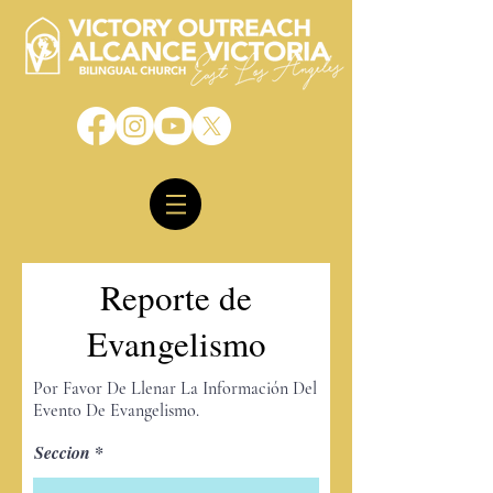
Reporte de
Evangelismo
Por Favor De Llenar La
Información
Del
Evento De Evangelismo.
Seccion