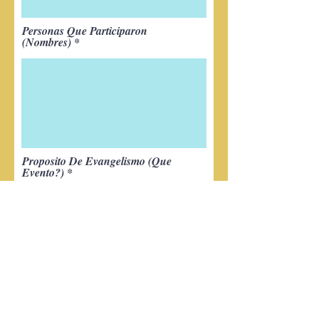
Personas Que Participaron
(Nombres)
Proposito De Evangelismo (Que
Evento?)
Comentarios