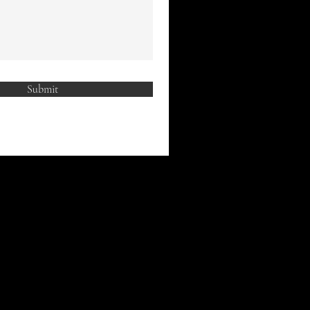
Submit