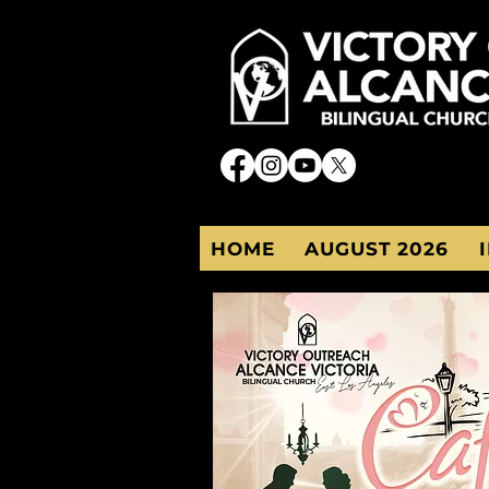
HOME
AUGUST 2026