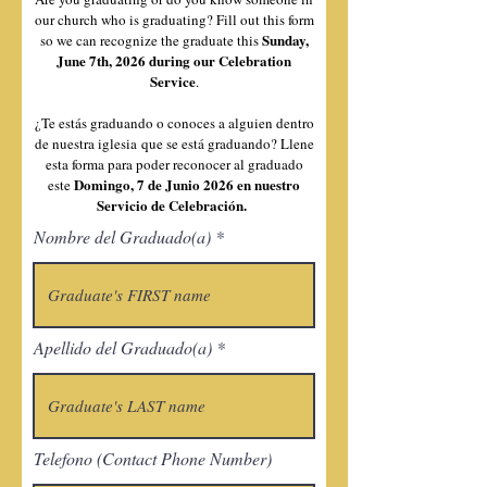
our church who is graduating? Fill out this form
Sunday,
so we can recognize the graduate this
June 7th, 2026 during our Celebration
Service
.
¿Te estás graduando o conoces a alguien dentro
de nuestra iglesia
que se está graduando? Llene
esta forma para poder reconocer al graduado
Domingo, 7 de Junio 2026 en nuestro
este
Servicio de Celebración.
Nombre del Graduado(a)
Apellido del Graduado(a)
Telefono (Contact Phone Number)