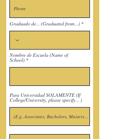
Graduado de... (Graduated from...)
Nombre de Escuela (Name of
School)
Para Universidad SOLAMENTE (If
College/University, please specify... )