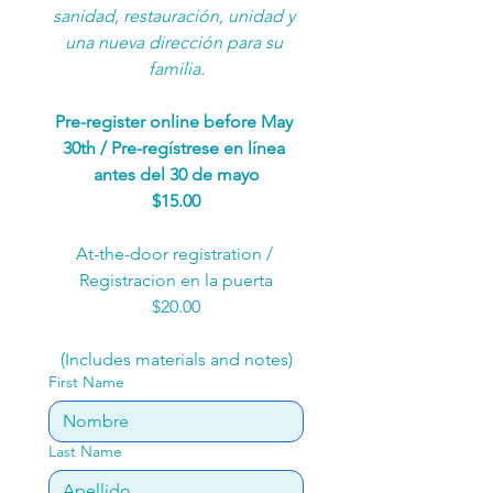
sanidad, restauración, unidad y 
una nueva dirección para su 
familia.
Pre-register online before May 
30th / Pre-regístrese en línea 
antes del 30 de mayo
$15.00
At-the-door registration / 
Registracion en la puerta
$20.00
(Includes materials and notes)
First Name
Last Name