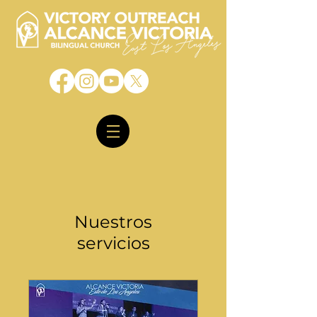
Nuestros
servicios